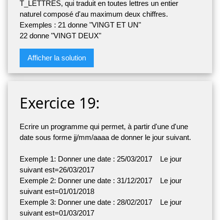
T_LETTRES, qui traduit en toutes lettres un entier
naturel composé d'au maximum deux chiffres.
Exemples : 21 donne "VINGT ET UN"
22 donne "VINGT DEUX"
Afficher la solution
Exercice 19:
Ecrire un programme qui permet, à partir d'une d'une
date sous forme jj/mm/aaaa de donner le jour suivant.
Exemple 1: Donner une date : 25/03/2017 Le jour
suivant est=26/03/2017
Exemple 2: Donner une date : 31/12/2017 Le jour
suivant est=01/01/2018
Exemple 3: Donner une date : 28/02/2017 Le jour
suivant est=01/03/2017