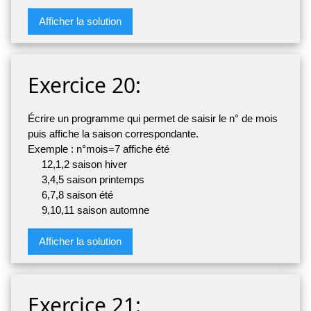
Afficher la solution
Exercice 20:
Écrire un programme qui permet de saisir le n° de mois
puis affiche la saison correspondante.
Exemple : n°mois=7 affiche été
12,1,2 saison hiver
3,4,5 saison printemps
6,7,8 saison été
9,10,11 saison automne
Afficher la solution
Exercice 21: