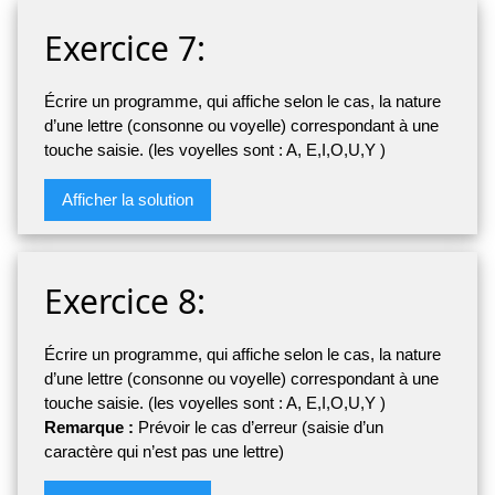
Exercice 7:
Écrire un programme, qui affiche selon le cas, la nature
d’une lettre (consonne ou voyelle) correspondant à une
touche saisie. (les voyelles sont : A, E,I,O,U,Y )
Afficher la solution
Exercice 8:
Écrire un programme, qui affiche selon le cas, la nature
d’une lettre (consonne ou voyelle) correspondant à une
touche saisie. (les voyelles sont : A, E,I,O,U,Y )
Remarque :
Prévoir le cas d’erreur (saisie d’un
caractère qui n’est pas une lettre)