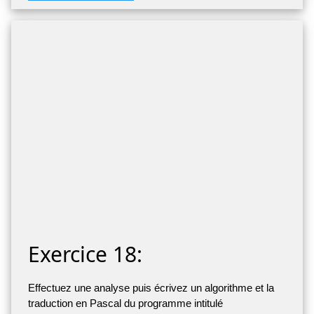
Exercice 18:
Effectuez une analyse puis écrivez un algorithme et la
traduction en Pascal du programme intitulé