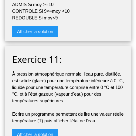
ADMIS Si moy >=10
CONTROLE Si 9<=moy <10
REDOUBLE Si moy<9
Afficher la solution
Exercice 11:
À pression atmosphérique normale, l'eau pure, distillée,
est solide (glace) pour une température inférieure à 0 °C,
liquide pour une température comprise entre 0 °C et 100
°C, et à l'état gazeux (vapeur d'eau) pour des
températures supérieures.
Ecrire un programme permettant de lire une valeur réelle
température (T) puis afficher l’état de l’eau.
Afficher la solution