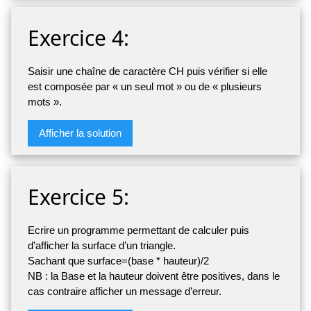
Exercice 4:
Saisir une chaîne de caractère CH puis vérifier si elle
est composée par « un seul mot » ou de « plusieurs
mots ».
Afficher la solution
Exercice 5:
Ecrire un programme permettant de calculer puis
d’afficher la surface d’un triangle.
Sachant que surface=(base * hauteur)/2
NB : la Base et la hauteur doivent être positives, dans le
cas contraire afficher un message d’erreur.