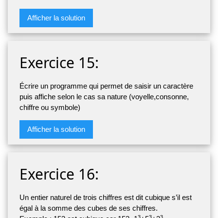
Afficher la solution
Exercice 15:
Écrire un programme qui permet de saisir un caractère
puis affiche selon le cas sa nature (voyelle,consonne,
chiffre ou symbole)
Afficher la solution
Exercice 16:
Un entier naturel de trois chiffres est dit cubique s’il est
égal à la somme des cubes de ses chiffres.
3
3
3