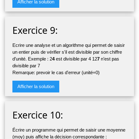
Afficher la solution
Exercice 9:
Ecrire une analyse et un algorithme qui permet de saisir
un entier puis de vérifier s’il est divisible par son chiffre
d’unité. Exemple : 2
4
est divisible par 4 12
7
n’est pas
divisible par 7
Remarque: prevoir le cas d'erreur (unité=0)
Afficher la solution
Exercice 10:
Écrire un programme qui permet de saisir une moyenne
(moy) puis affiche la décision correspondante :