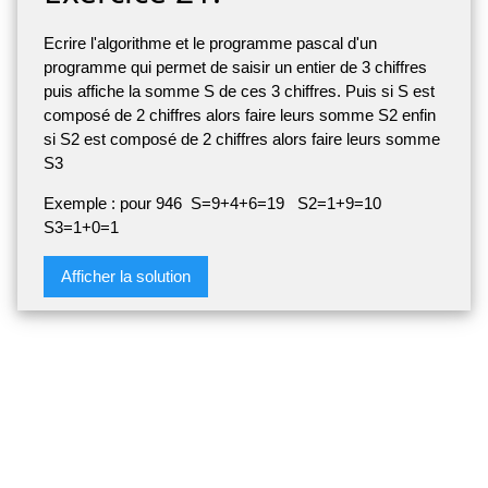
Ecrire l'algorithme et le programme pascal d'un
programme qui permet de saisir un entier de 3 chiffres
puis affiche la somme S de ces 3 chiffres. Puis si S est
composé de 2 chiffres alors faire leurs somme S2 enfin
si S2 est composé de 2 chiffres alors faire leurs somme
S3
Exemple : pour 946 S=9+4+6=19 S2=1+9=10
S3=1+0=1
Afficher la solution