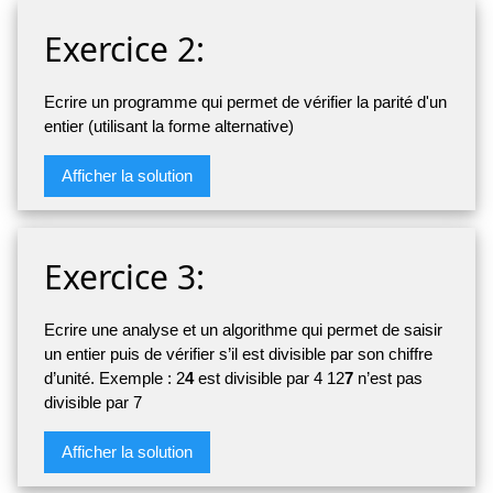
Exercice 2:
Ecrire un programme qui permet de vérifier la parité d'un
entier (utilisant la forme alternative)
Afficher la solution
Exercice 3:
Ecrire une analyse et un algorithme qui permet de saisir
un entier puis de vérifier s’il est divisible par son chiffre
d’unité. Exemple : 2
4
est divisible par 4 12
7
n’est pas
divisible par 7
Afficher la solution