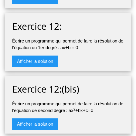
Exercice 12:
Écrire un programme qui permet de faire la résolution de
l’équation du 1er degré : ax+b = 0
Afficher la solution
Exercice 12:(bis)
Écrire un programme qui permet de faire la résolution de
2
l’équation de second degré : ax
+bx+c=0
Afficher la solution