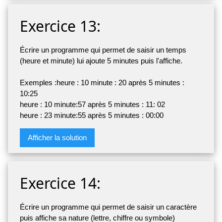
Exercice 13:
Écrire un programme qui permet de saisir un temps
(heure et minute) lui ajoute 5 minutes puis l'affiche.
Exemples :heure : 10 minute : 20 après 5 minutes :
10:25
heure : 10 minute:57 après 5 minutes : 11: 02
heure : 23 minute:55 après 5 minutes : 00:00
Afficher la solution
Exercice 14:
Écrire un programme qui permet de saisir un caractère
puis affiche sa nature (lettre, chiffre ou symbole)