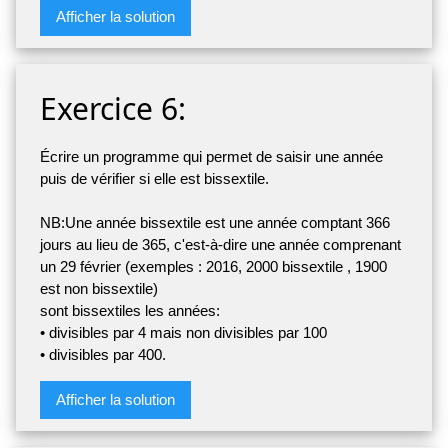
Afficher la solution
Exercice 6:
Écrire un programme qui permet de saisir une année
puis de vérifier si elle est bissextile.
NB:Une année bissextile est une année comptant 366
jours au lieu de 365, c'est-à-dire une année comprenant
un 29 février (exemples : 2016, 2000 bissextile , 1900
est non bissextile)
sont bissextiles les années:
• divisibles par 4 mais non divisibles par 100
• divisibles par 400.
Afficher la solution