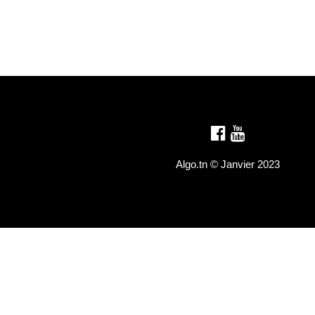
Algo.tn ©
Janvier 2023