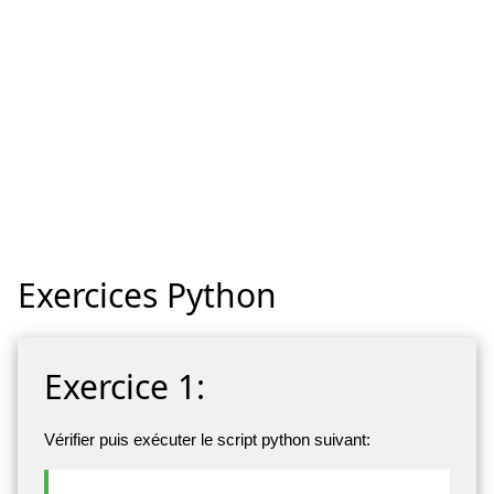
Exercices Python
Exercice 1:
Vérifier puis exécuter le script python suivant: